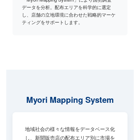
データを分析。配布エリアを科学的に選定
し、店舗の立地環境に合わせた戦略的マーケ
ティングをサポートします。
Myori Mapping System
地域社会の様々な情報をデータベース化
し、新聞販売店の配布エリア別に市場を