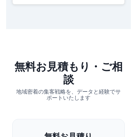
無料お見積もり・ご相
談
地域密着の集客戦略を、データと経験でサ
ポートいたします
無料お見積り