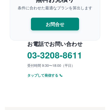
条件に合わせた最適なプランを算出します
お問合せ
お電話でお問い合わせ
03-3208-8611
受付時間 9:30〜18:00（平日）
タップして発信する
📞