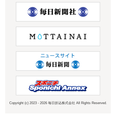
Copyright (c) 2023 - 2026 毎日折込株式会社 All Rights Reserved.