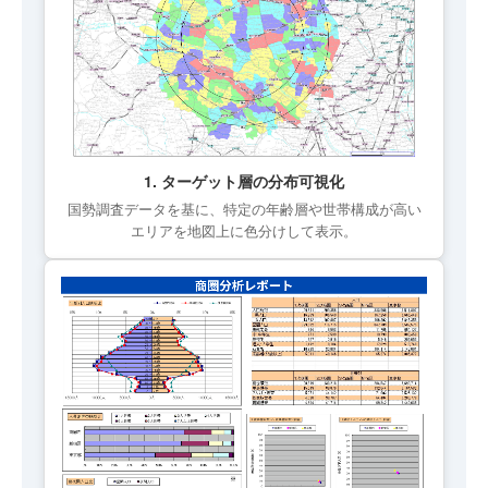
1. ターゲット層の分布可視化
国勢調査データを基に、特定の年齢層や世帯構成が高い
エリアを地図上に色分けして表示。