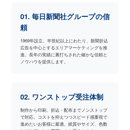
01. 毎日新聞社グループの信
頼
1969年設立。半世紀以上にわたり、新聞折込
広告を中心とするエリアマーケティングを推
進。長年の実績に裏打ちされた確かな信頼と
ノウハウを提供します。
02. ワンストップ受注体制
制作から印刷、折込・配布までノンストップ
で対応。コストを抑えつつスピード感重視で
進めたいお客様に最適。紙質やサイズ、色数