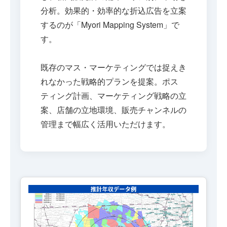
分析。効果的・効率的な折込広告を立案
するのが「Myori Mapping System」で
す。
既存のマス・マーケティングでは捉えき
れなかった戦略的プランを提案。ポス
ティング計画、マーケティング戦略の立
案、店舗の立地環境、販売チャンネルの
管理まで幅広く活用いただけます。