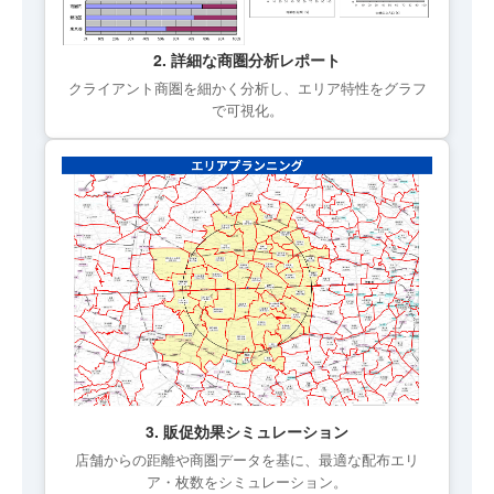
2. 詳細な商圏分析レポート
クライアント商圏を細かく分析し、エリア特性をグラフ
で可視化。
3. 販促効果シミュレーション
店舗からの距離や商圏データを基に、最適な配布エリ
ア・枚数をシミュレーション。