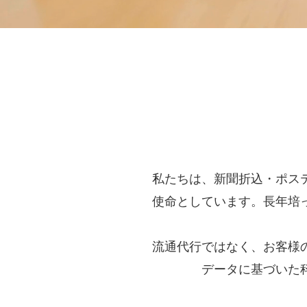
私たちは、新聞折込・ポス
使命としています。長年培
流通代行ではなく、お客様
データに基づいた