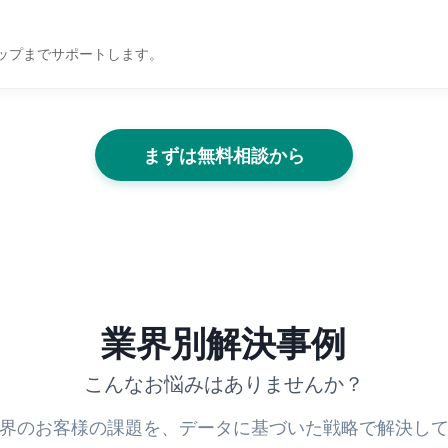
ップまでサポートします。
まずは無料相談から
業界別解決事例
こんなお悩みはありませんか？
界のお客様の課題を、データに基づいた戦略で解決し