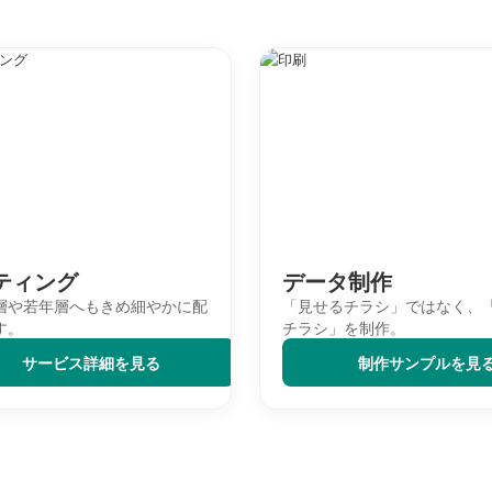
ティング
データ制作
層や若年層へもきめ細やかに配
「見せるチラシ」ではなく、
す。
チラシ」を制作。
サービス詳細を見る
制作サンプルを見