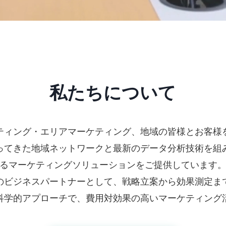
私たちについて
ティング・エリアマーケティング、地域の皆様とお客様
ってきた地域ネットワークと最新のデータ分析技術を組
るマーケティングソリューションをご提供しています
のビジネスパートナーとして、戦略立案から効果測定ま
科学的アプローチで、費用対効果の高いマーケティング