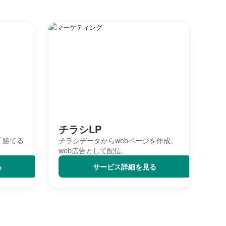
チラシLP
「勝てる
チラシデータからwebページを作成、
web広告として配信。
る
サービス詳細を見る