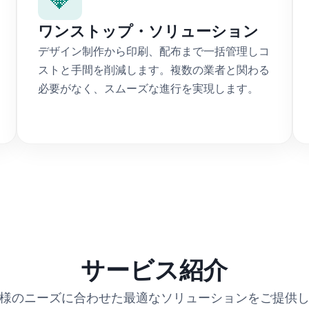
ワンストップ・ソリューション
デザイン制作から印刷、配布まで一括管理しコ
ストと手間を削減します。複数の業者と関わる
必要がなく、スムーズな進行を実現します。
サービス紹介
様のニーズに合わせた最適なソリューションをご提供