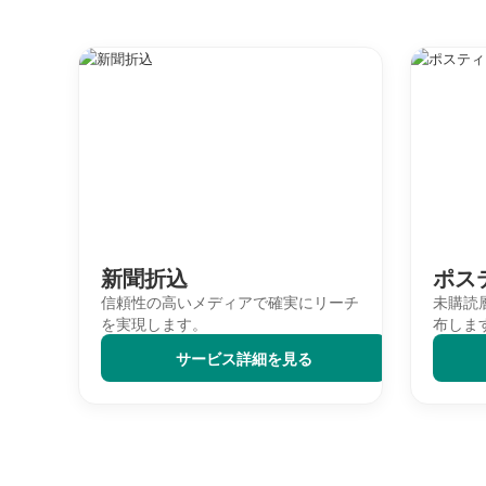
新聞折込
ポス
信頼性の高いメディアで確実にリーチ
未購読
を実現します。
布しま
サービス詳細を見る