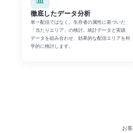
徹底したデータ分析
単一配信ではなく、生存者の属性に基づいた
「当たりエリア」の検討。統計データと実績
データを組み合わせ、効果的な配信エリアを科
学的に検討します。
お客