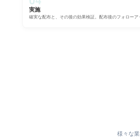
実施
確実な配布と、その後の効果検証。配布後のフォローア
様々な業