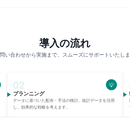
導入の流れ
問い合わせから実施まで、スムーズにサポートいたし
02
💡
プランニング
データに基づいた配布・手法の検討。統計データを活用
し、効果的な戦略を考えます。