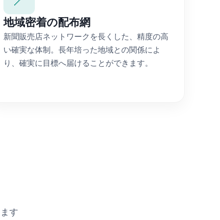
地域密着の配布網
新聞販売店ネットワークを長くした、精度の高
い確実な体制。長年培った地域との関係によ
り、確実に目標へ届けることができます。
します