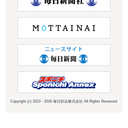
Copyright (c) 2023 - 2026 毎日折込株式会社 All Rights Reserved.