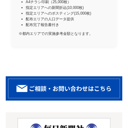
A4チラシ印刷（25,000枚）
指定エリアへの新聞折込(10,000枚)
指定エリアへのポスティング(15,000枚)
配布エリアの人口データ提供
配布完了報告書付き
※都内エリアでの実施参考金額となります。