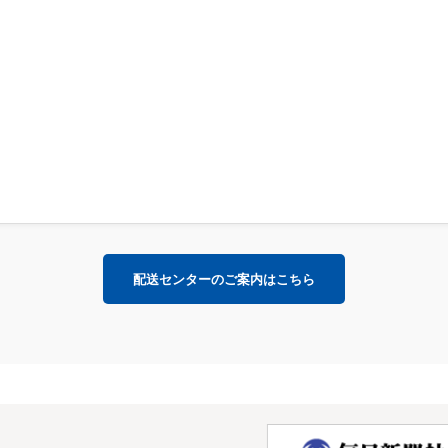
配送センターのご案内はこちら