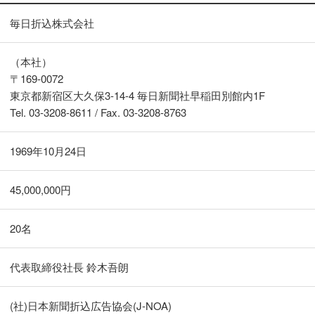
毎日折込株式会社
（本社）
〒169-0072
東京都新宿区大久保3-14-4 毎日新聞社早稲田別館内1F
Tel. 03-3208-8611 / Fax. 03-3208-8763
1969年10月24日
45,000,000円
20名
代表取締役社長 鈴木吾朗
(社)日本新聞折込広告協会(J-NOA)