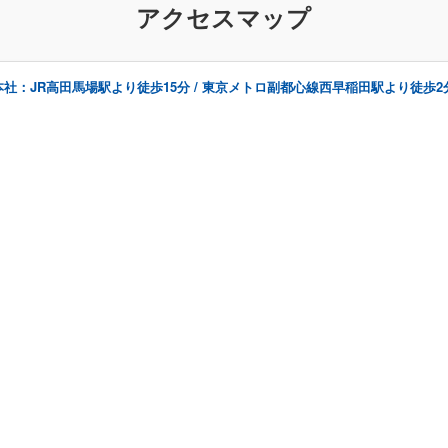
アクセスマップ
本社：JR高田馬場駅より徒歩15分 / 東京メトロ副都心線西早稲田駅より徒歩2