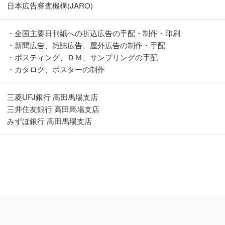
日本広告審査機構(JARO)
・全国主要日刊紙への折込広告の手配・制作・印刷
・新聞広告、雑誌広告、屋外広告の制作・手配
・ポスティング、ＤＭ、サンプリングの手配
・カタログ、ポスターの制作
三菱UFJ銀行 高田馬場支店
三井住友銀行 高田馬場支店
みずほ銀行 高田馬場支店