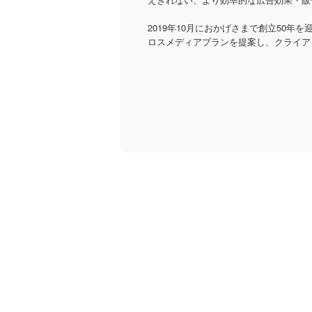
2019年10月におかげさまで創立50
ロスメディアプランを提案し、クライア