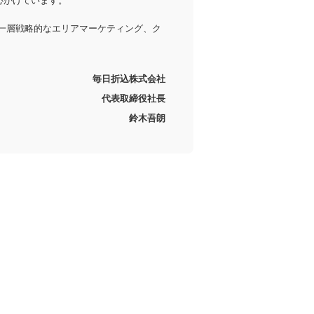
り一層戦略的なエリアマーケティング、ク
毎日折込株式会社
代表取締役社長
鈴木吾朗