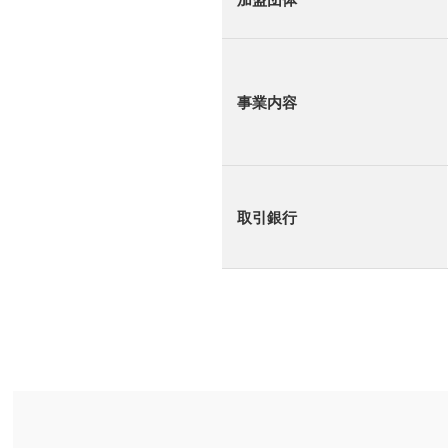
事業内容
取引銀行