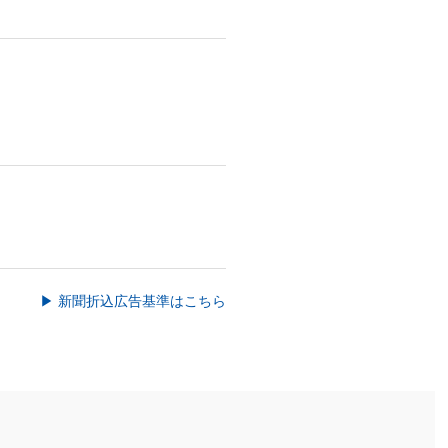
▶ 新聞折込広告基準はこちら