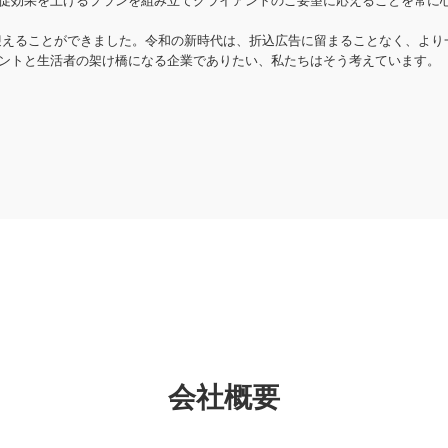
年を迎えることができました。令和の新時代は、折込広告に留まることなく、よ
ントと生活者の架け橋になる企業でありたい、私たちはそう考えています。
会社概要