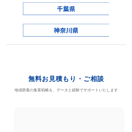
無料お見積もり・ご相談
地域密着の集客戦略を、データと経験でサポートいたします