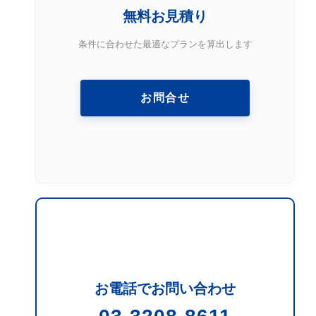
無料お見積り
条件に合わせた最適なプランを算出します
お問合せ
お電話でお問い合わせ