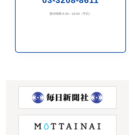
03-3208-8611
受付時間 9:30～18:00（平日）